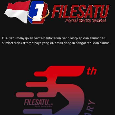
File Satu
menyajikan berita-berita terkini yang lengkap dan akurat dari
sumber redaksi terpercaya yang dikemas dengan sangat rapi dan akurat.