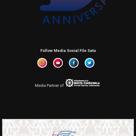
Follow Media Sosial File Satu
Media Partner of