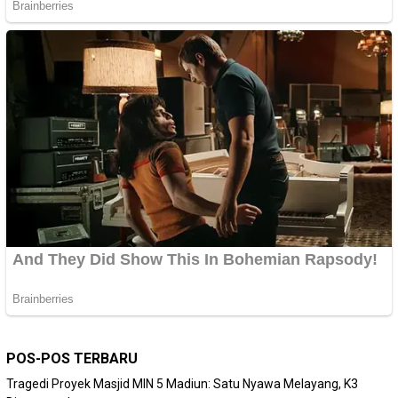
POS-POS TERBARU
Tragedi Proyek Masjid MIN 5 Madiun: Satu Nyawa Melayang, K3