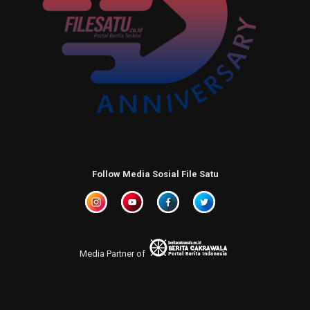
Follow Media Sosial File Satu
Media Partner of