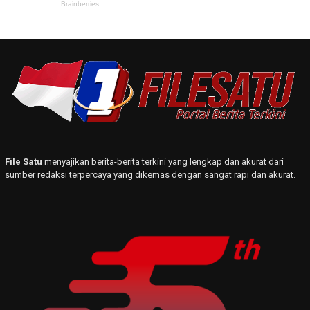
File Satu
menyajikan berita-berita terkini yang lengkap dan akurat dari
sumber redaksi terpercaya yang dikemas dengan sangat rapi dan akurat.