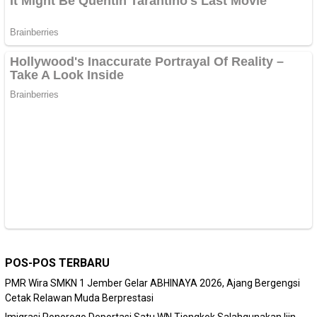
POS-POS TERBARU
PMR Wira SMKN 1 Jember Gelar ABHINAYA 2026, Ajang Bergengsi
Cetak Relawan Muda Berprestasi