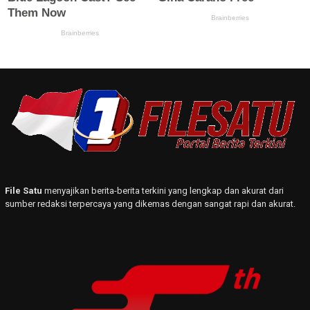
File Satu
menyajikan berita-berita terkini yang lengkap dan akurat dari
sumber redaksi terpercaya yang dikemas dengan sangat rapi dan akurat.