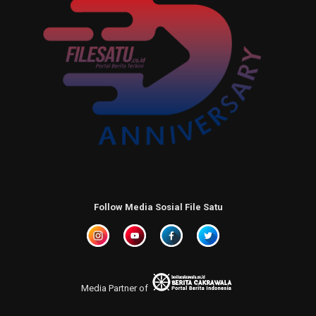
Follow Media Sosial File Satu
Media Partner of