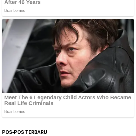
POS-POS TERBARU