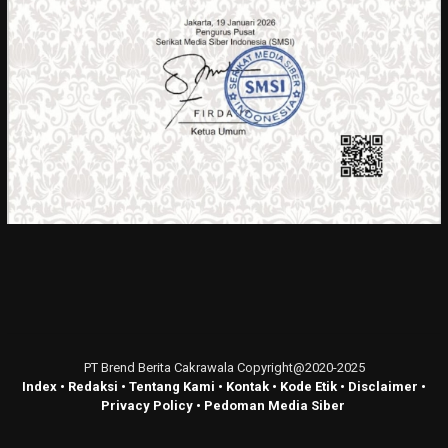
PT Brend Berita Cakrawala Copyright@2020-2025
Index
•
Redaksi
•
Tentang Kami
•
Kontak
•
Kode Etik
•
Disclaimer
•
Privacy Policy
•
Pedoman Media Siber