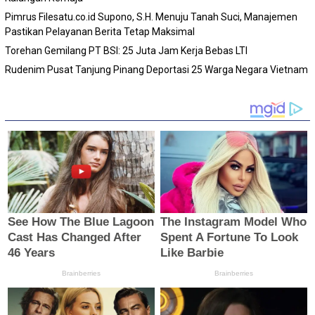
Pimrus Filesatu.co.id Supono, S.H. Menuju Tanah Suci, Manajemen
Pastikan Pelayanan Berita Tetap Maksimal
Torehan Gemilang PT BSI: 25 Juta Jam Kerja Bebas LTI
Rudenim Pusat Tanjung Pinang Deportasi 25 Warga Negara Vietnam