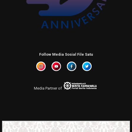
Follow Media Sosial File Satu
Media Partner of