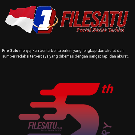
File Satu
menyajikan berita-berita terkini yang lengkap dan akurat dari
sumber redaksi terpercaya yang dikemas dengan sangat rapi dan akurat.