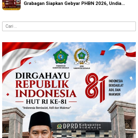
Grabagan Siapkan Gebyar PHBN 2026, Undia…
Cari
untuk: