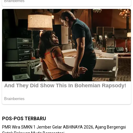
POS-POS TERBARU
PMR Wira SMKN 1 Jember Gelar ABHINAYA 2026, Ajang Bergengsi