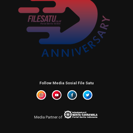
Follow Media Sosial File Satu
Media Partner of