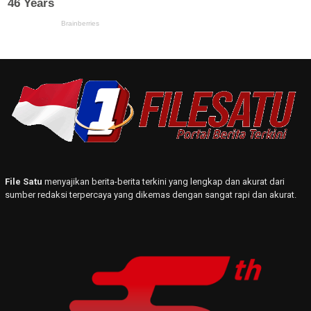
File Satu
menyajikan berita-berita terkini yang lengkap dan akurat dari
sumber redaksi terpercaya yang dikemas dengan sangat rapi dan akurat.