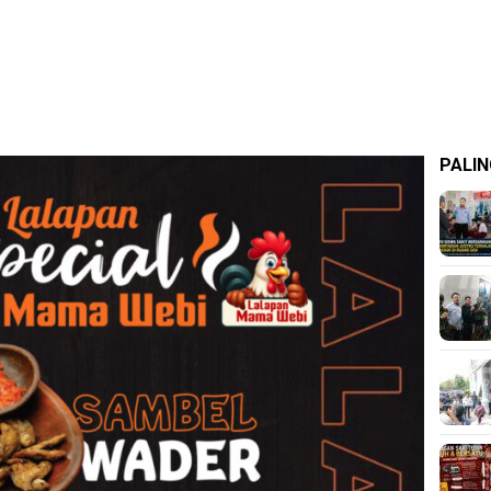
PALIN