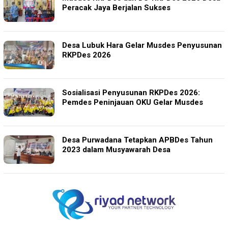
Peracak Jaya Berjalan Sukses
Desa Lubuk Hara Gelar Musdes Penyusunan
RKPDes 2026
Sosialisasi Penyusunan RKPDes 2026:
Pemdes Peninjauan OKU Gelar Musdes
Desa Purwadana Tetapkan APBDes Tahun
2023 dalam Musyawarah Desa