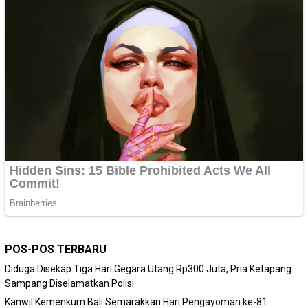
POS-POS TERBARU
Diduga Disekap Tiga Hari Gegara Utang Rp300 Juta, Pria Ketapang
Sampang Diselamatkan Polisi
Kanwil Kemenkum Bali Semarakkan Hari Pengayoman ke-81