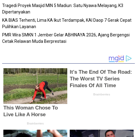
Tragedi Proyek Masjid MIN 5 Madiun: Satu Nyawa Melayang, K3
Dipertanyakan
KA BIAS Terhenti, Lima KA Ikut Terdampak, KAI Daop 7 Gerak Cepat
Pulihkan Layanan
PMR Wira SMKN 1 Jember Gelar ABHINAYA 2026, Ajang Bergengsi
Cetak Relawan Muda Berprestasi