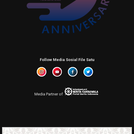
Follow Media Sosial File Satu
Media Partner of