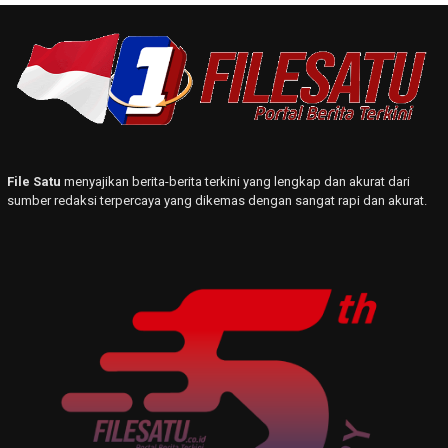
File Satu
menyajikan berita-berita terkini yang lengkap dan akurat dari
sumber redaksi terpercaya yang dikemas dengan sangat rapi dan akurat.