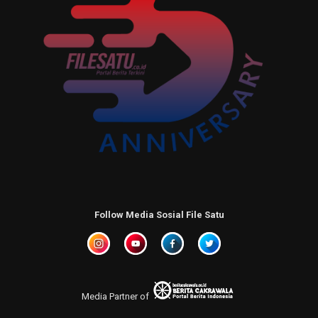
Follow Media Sosial File Satu
Media Partner of