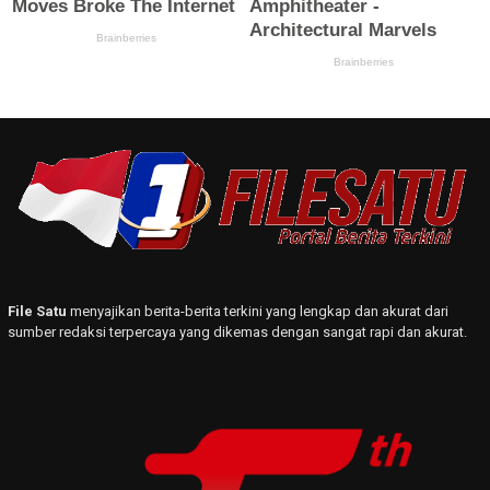
File Satu
menyajikan berita-berita terkini yang lengkap dan akurat dari
sumber redaksi terpercaya yang dikemas dengan sangat rapi dan akurat.