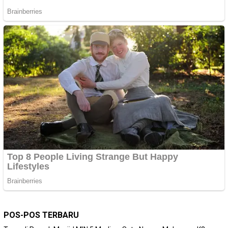
POS-POS TERBARU