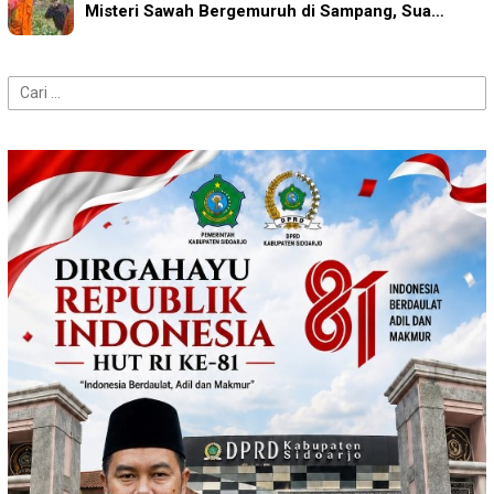
Misteri Sawah Bergemuruh di Sampang, Sua…
Cari
untuk: