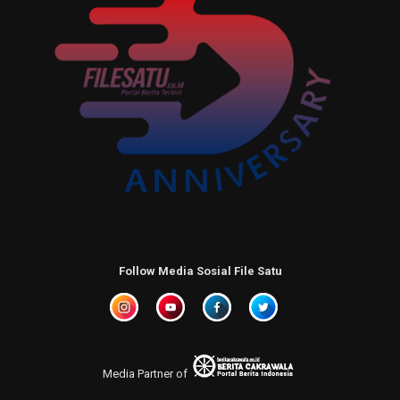
Follow Media Sosial File Satu
Media Partner of