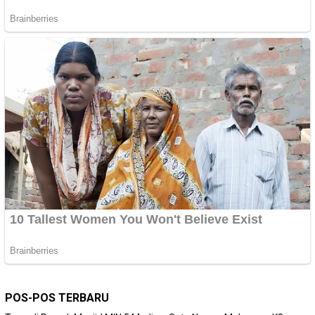
POS-POS TERBARU