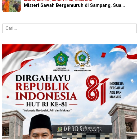
Misteri Sawah Bergemuruh di Sampang, Sua…
Cari
untuk: