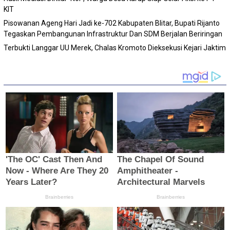
KIT
Pisowanan Ageng Hari Jadi ke-702 Kabupaten Blitar, Bupati Rijanto
Tegaskan Pembangunan Infrastruktur Dan SDM Berjalan Beriringan
Terbukti Langgar UU Merek, Chalas Kromoto Dieksekusi Kejari Jaktim