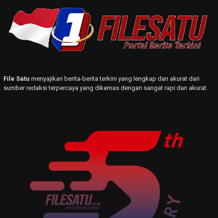
File Satu
menyajikan berita-berita terkini yang lengkap dan akurat dari
sumber redaksi terpercaya yang dikemas dengan sangat rapi dan akurat.