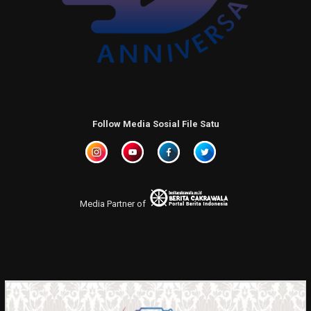
Follow Media Sosial File Satu
Media Partner of