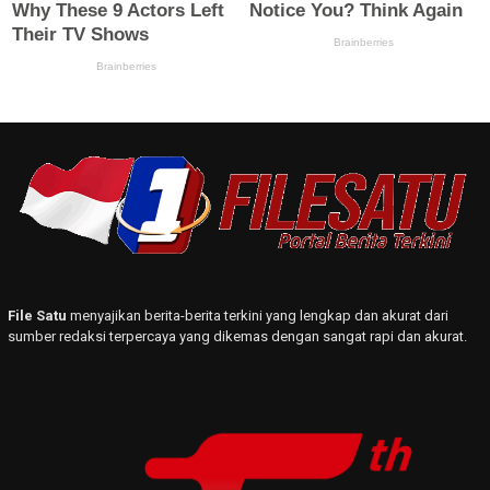
File Satu
menyajikan berita-berita terkini yang lengkap dan akurat dari
sumber redaksi terpercaya yang dikemas dengan sangat rapi dan akurat.