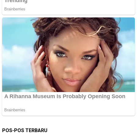
POS-POS TERBARU