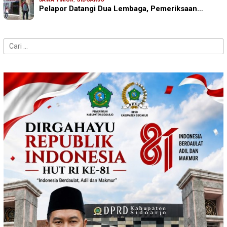
Pelapor Datangi Dua Lembaga, Pemeriksaan…
Cari
untuk: