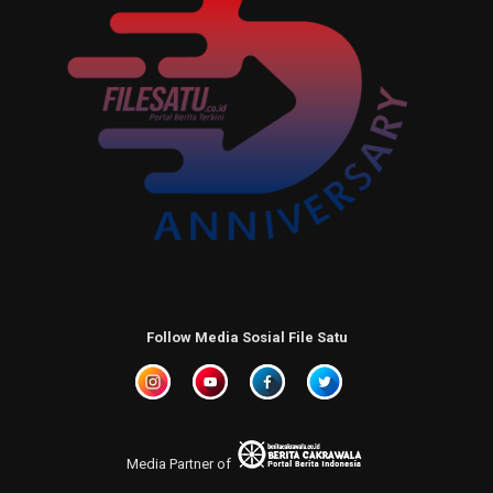
Follow Media Sosial File Satu
Media Partner of