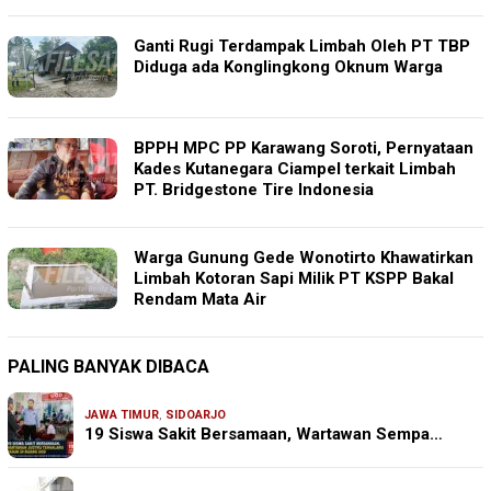
Ganti Rugi Terdampak Limbah Oleh PT TBP
Diduga ada Konglingkong Oknum Warga
BPPH MPC PP Karawang Soroti, Pernyataan
Kades Kutanegara Ciampel terkait Limbah
PT. Bridgestone Tire Indonesia
Warga Gunung Gede Wonotirto Khawatirkan
Limbah Kotoran Sapi Milik PT KSPP Bakal
Rendam Mata Air
PALING BANYAK DIBACA
JAWA TIMUR
,
SIDOARJO
19 Siswa Sakit Bersamaan, Wartawan Sempa…