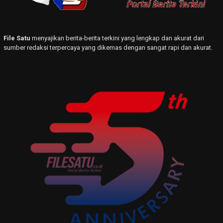
File Satu
menyajikan berita-berita terkini yang lengkap dan akurat dari
sumber redaksi terpercaya yang dikemas dengan sangat rapi dan akurat.