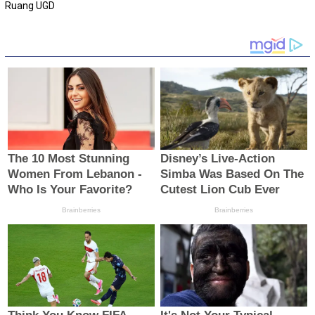
Ruang UGD