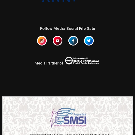
Follow Media Sosial File Satu
Media Partner of