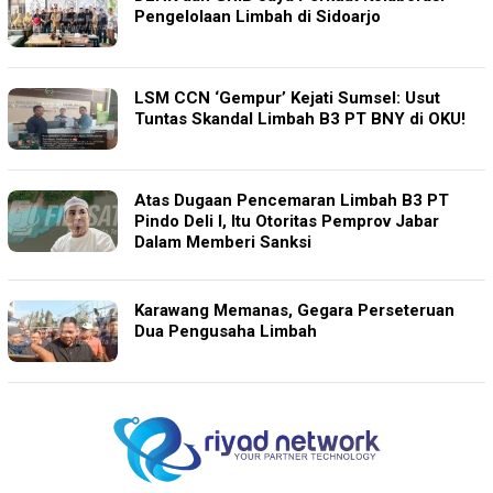
Pengelolaan Limbah di Sidoarjo
LSM CCN ‘Gempur’ Kejati Sumsel: Usut
Tuntas Skandal Limbah B3 PT BNY di OKU!
Atas Dugaan Pencemaran Limbah B3 PT
Pindo Deli I, Itu Otoritas Pemprov Jabar
Dalam Memberi Sanksi
Karawang Memanas, Gegara Perseteruan
Dua Pengusaha Limbah