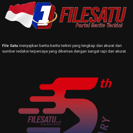
File Satu
menyajikan berita-berita terkini yang lengkap dan akurat dari
sumber redaksi terpercaya yang dikemas dengan sangat rapi dan akurat.