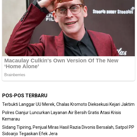
POS-POS TERBARU
Terbukti Langgar UU Merek, Chalas Kromoto Dieksekusi Kejari Jaktim
Polres Cianjur Luncurkan Layanan Air Bersih Gratis Atasi Krisis
Kemarau
Sidang Tipiring, Penjual Miras Hasil Razia Divonis Bersalah, Satpol PP
Sidoarjo Tegaskan Efek Jera