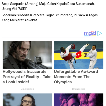
Acep Saepudin (Amang) Maju Calon Kepala Desa Sukamanah,
Usung Visi “ASRI”
Bocorkan Isi Mediasi Perkara Togar Situmorang, Ini Sanksi Tegas
Yang Menjerat Advokat