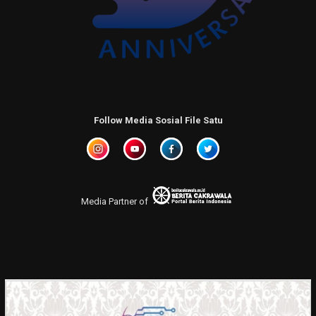
Follow Media Sosial File Satu
Media Partner of