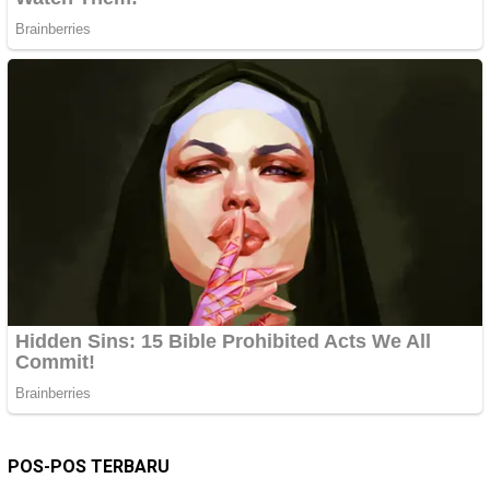
POS-POS TERBARU