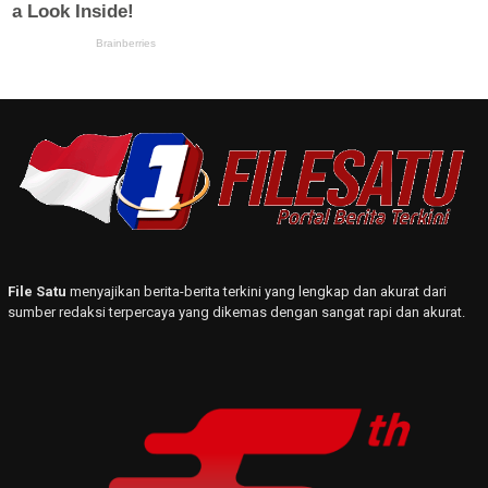
File Satu
menyajikan berita-berita terkini yang lengkap dan akurat dari
sumber redaksi terpercaya yang dikemas dengan sangat rapi dan akurat.