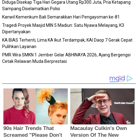
Diduga Disekap Tiga Hari Gegara Utang Rp300 Juta, Pria Ketapang
Sampang Diselamatkan Polisi
Kanwil Kemenkum Bali Semarakkan Hari Pengayoman ke-81
Tragedi Proyek Masjid MIN 5 Madiun: Satu Nyawa Melayang, K3
Dipertanyakan
KA BIAS Terhenti, Lima KA Ikut Terdampak, KAI Daop 7 Gerak Cepat
Pulihkan Layanan
PMR Wira SMKN 1 Jember Gelar ABHINAYA 2026, Ajang Bergengsi
Cetak Relawan Muda Berprestasi