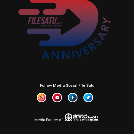
Follow Media Sosial File Satu
Media Partner of