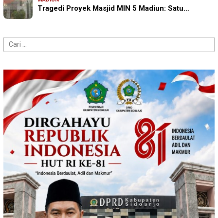
Tragedi Proyek Masjid MIN 5 Madiun: Satu…
Cari
untuk: