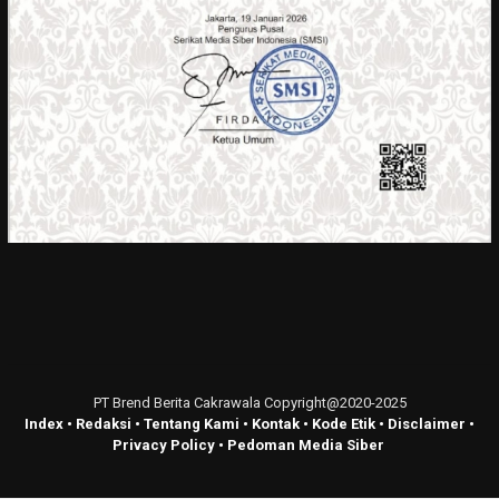
PT Brend Berita Cakrawala Copyright@2020-2025
Index
•
Redaksi
•
Tentang Kami
•
Kontak
•
Kode Etik
•
Disclaimer
•
Privacy Policy
•
Pedoman Media Siber