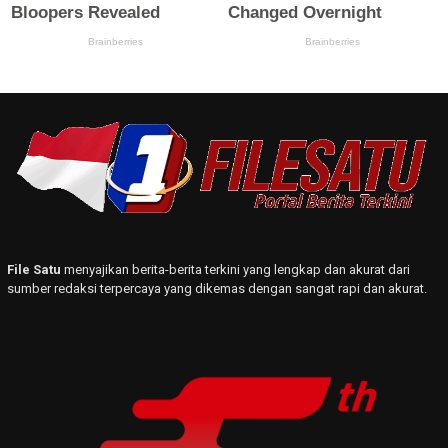
File Satu
menyajikan berita-berita terkini yang lengkap dan akurat dari
sumber redaksi terpercaya yang dikemas dengan sangat rapi dan akurat.