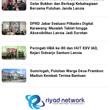
Gelar Bukber dan Berbagi Kebahagiaan
Bersama Puluhan Janda Lansia
DPRD Jabar Evaluasi Pilkades Digital
Karawang: Masalah Tablet hingga
Aksesibilitas Lansia Jadi Sorotan
Peringati HBA ke-80 dan HUT XXV IAD,
Kejari Sidoarjo Santuni Lansia
Sumringah, Puluhan Warga Desa Prambon
Madiun Kembali Terima Bantuan