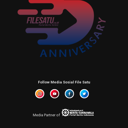
Follow Media Sosial File Satu
Media Partner of