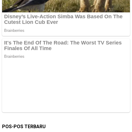
POS-POS TERBARU