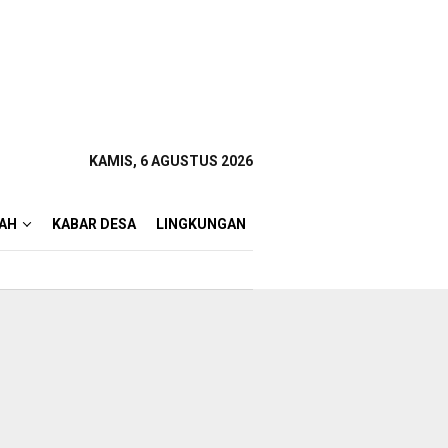
KAMIS, 6 AGUSTUS 2026
AH
KABAR DESA
LINGKUNGAN