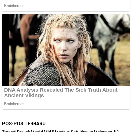
POS-POS TERBARU