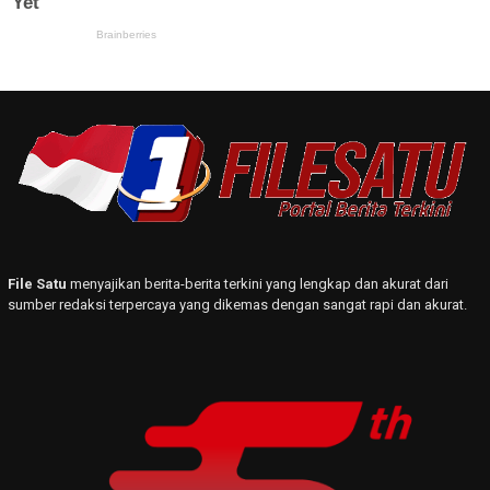
File Satu
menyajikan berita-berita terkini yang lengkap dan akurat dari
sumber redaksi terpercaya yang dikemas dengan sangat rapi dan akurat.