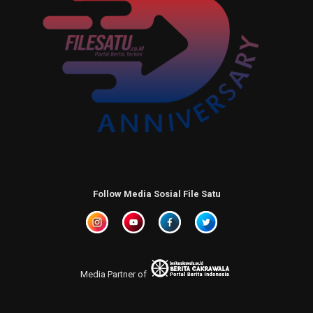
Follow Media Sosial File Satu
Media Partner of