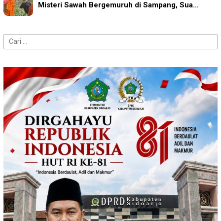
Misteri Sawah Bergemuruh di Sampang, Sua…
Cari
untuk: