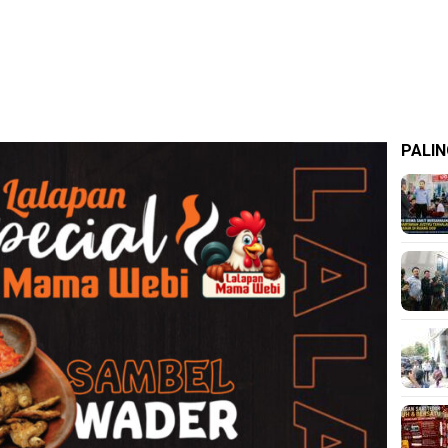
PALIN