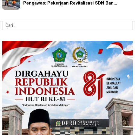
Pengawas: Pekerjaan Revitalisasi SDN Ban…
Cari
untuk: