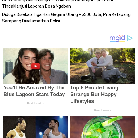
Tindaklanjuti Laporan Desa Ngaban
Diduga Disekap Tiga Hari Gegara Utang Rp300 Juta, Pria Ketapang
Sampang Diselamatkan Polisi