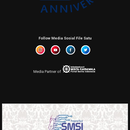
Follow Media Sosial File Satu
Media Partner of