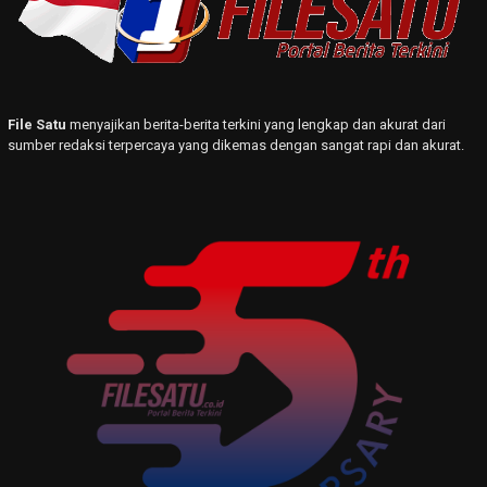
File Satu
menyajikan berita-berita terkini yang lengkap dan akurat dari
sumber redaksi terpercaya yang dikemas dengan sangat rapi dan akurat.