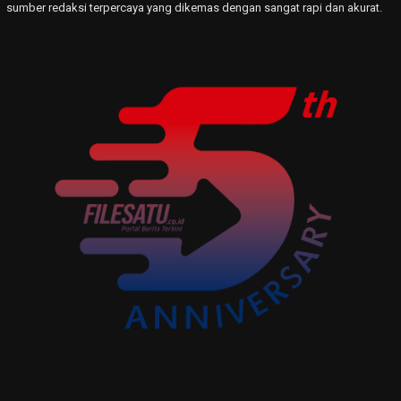
sumber redaksi terpercaya yang dikemas dengan sangat rapi dan akurat.