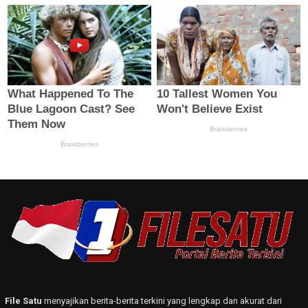
File Satu
menyajikan berita-berita terkini yang lengkap dan akurat dari