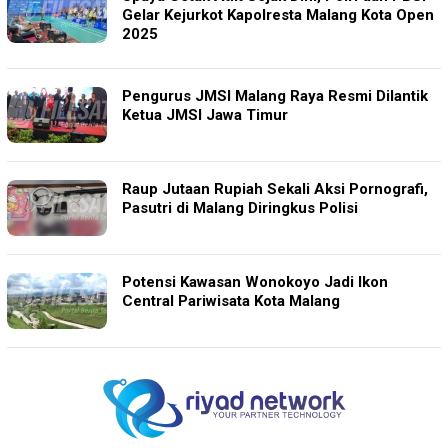
Gelar Kejurkot Kapolresta Malang Kota Open
2025
Pengurus JMSI Malang Raya Resmi Dilantik
Ketua JMSI Jawa Timur
Raup Jutaan Rupiah Sekali Aksi Pornografi,
Pasutri di Malang Diringkus Polisi
Potensi Kawasan Wonokoyo Jadi Ikon
Central Pariwisata Kota Malang