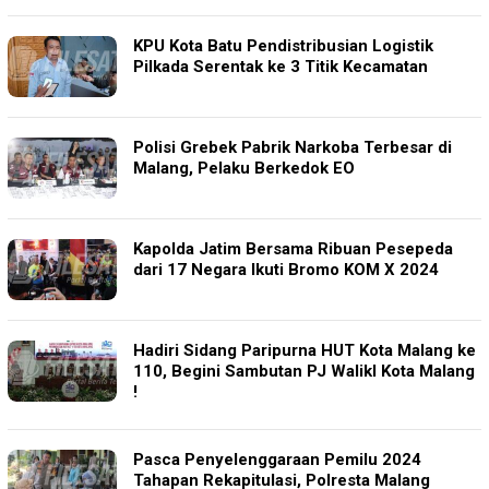
KPU Kota Batu Pendistribusian Logistik
Pilkada Serentak ke 3 Titik Kecamatan
Polisi Grebek Pabrik Narkoba Terbesar di
Malang, Pelaku Berkedok EO
Kapolda Jatim Bersama Ribuan Pesepeda
dari 17 Negara Ikuti Bromo KOM X 2024
Hadiri Sidang Paripurna HUT Kota Malang ke
110, Begini Sambutan PJ Walikl Kota Malang
!
Pasca Penyelenggaraan Pemilu 2024
Tahapan Rekapitulasi, Polresta Malang