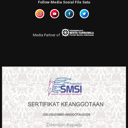
Follow Media Sosial File Satu
Media Partner of