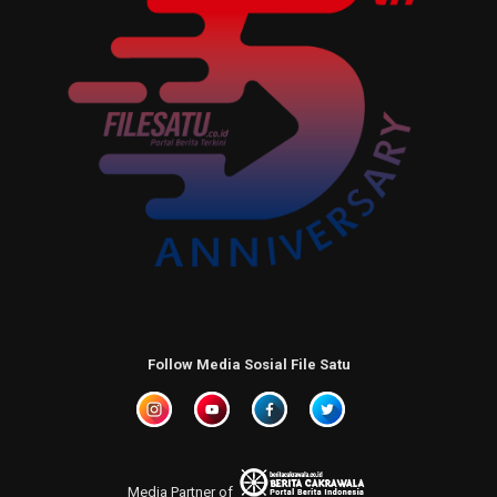
Follow Media Sosial File Satu
Media Partner of