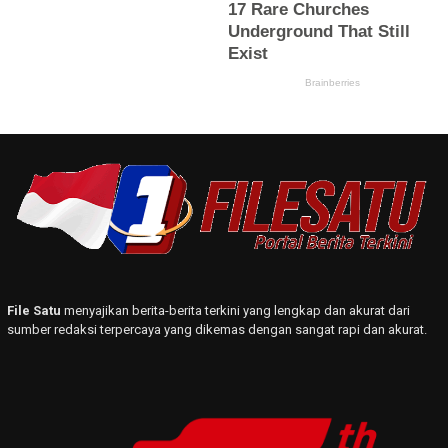
File Satu
menyajikan berita-berita terkini yang lengkap dan akurat dari
sumber redaksi terpercaya yang dikemas dengan sangat rapi dan akurat.