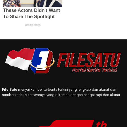
File Satu
menyajikan berita-berita terkini yang lengkap dan akurat dari
sumber redaksi terpercaya yang dikemas dengan sangat rapi dan akurat.