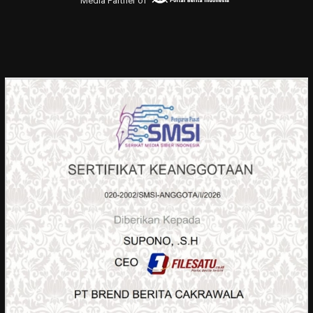
Media Partner of