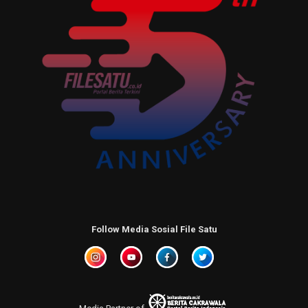
Follow Media Sosial File Satu