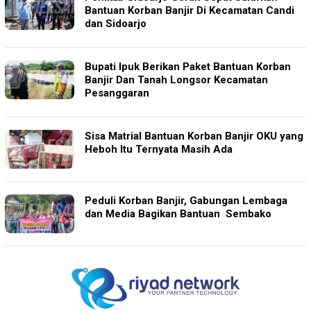
Bantuan Korban Banjir Di Kecamatan Candi
dan Sidoarjo
Bupati Ipuk Berikan Paket Bantuan Korban
Banjir Dan Tanah Longsor Kecamatan
Pesanggaran
Sisa Matrial Bantuan Korban Banjir OKU yang
Heboh Itu Ternyata Masih Ada
Peduli Korban Banjir, Gabungan Lembaga
dan Media Bagikan Bantuan Sembako