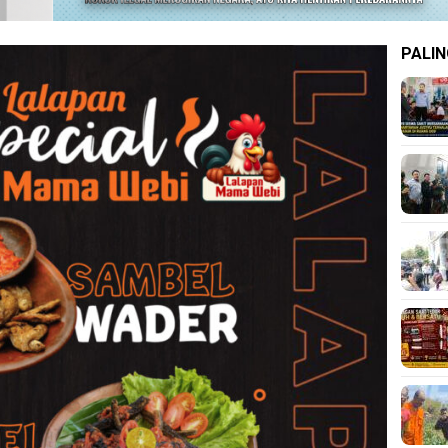
PALIN