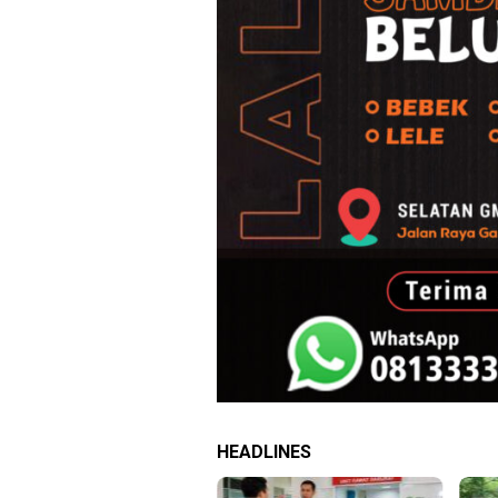
HEADLINES