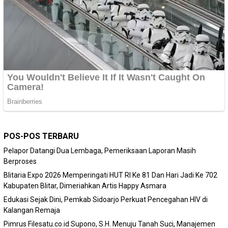
POS-POS TERBARU
Pelapor Datangi Dua Lembaga, Pemeriksaan Laporan Masih
Berproses
Blitaria Expo 2026 Memperingati HUT RI Ke 81 Dan Hari Jadi Ke 702
Kabupaten Blitar, Dimeriahkan Artis Happy Asmara
Edukasi Sejak Dini, Pemkab Sidoarjo Perkuat Pencegahan HIV di
Kalangan Remaja
Pimrus Filesatu.co.id Supono, S.H. Menuju Tanah Suci, Manajemen