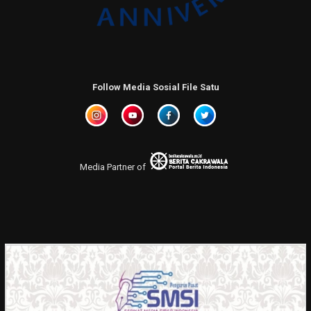
Follow Media Sosial File Satu
Media Partner of