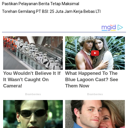
Pastikan Pelayanan Berita Tetap Maksimal
Torehan Gemilang PT BSI: 25 Juta Jam Kerja Bebas LTI