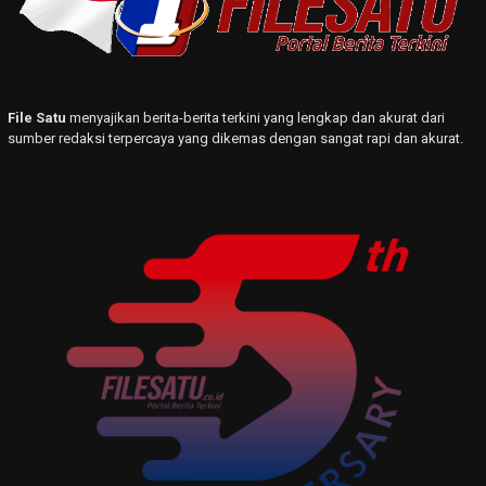
File Satu
menyajikan berita-berita terkini yang lengkap dan akurat dari
sumber redaksi terpercaya yang dikemas dengan sangat rapi dan akurat.