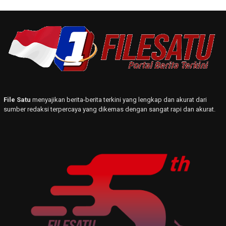
File Satu
menyajikan berita-berita terkini yang lengkap dan akurat dari
sumber redaksi terpercaya yang dikemas dengan sangat rapi dan akurat.