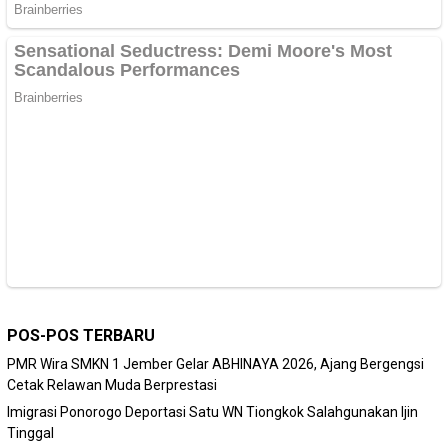
POS-POS TERBARU
PMR Wira SMKN 1 Jember Gelar ABHINAYA 2026, Ajang Bergengsi
Cetak Relawan Muda Berprestasi
Imigrasi Ponorogo Deportasi Satu WN Tiongkok Salahgunakan Ijin
Tinggal