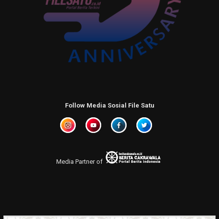
Follow Media Sosial File Satu
Media Partner of