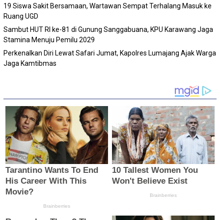
19 Siswa Sakit Bersamaan, Wartawan Sempat Terhalang Masuk ke
Ruang UGD
Sambut HUT RI ke-81 di Gunung Sanggabuana, KPU Karawang Jaga
Stamina Menuju Pemilu 2029
Perkenalkan Diri Lewat Safari Jumat, Kapolres Lumajang Ajak Warga
Jaga Kamtibmas