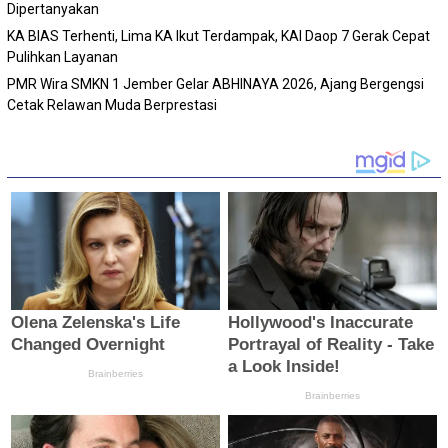
Dipertanyakan
KA BIAS Terhenti, Lima KA Ikut Terdampak, KAI Daop 7 Gerak Cepat
Pulihkan Layanan
PMR Wira SMKN 1 Jember Gelar ABHINAYA 2026, Ajang Bergengsi
Cetak Relawan Muda Berprestasi