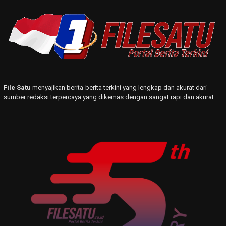
File Satu
menyajikan berita-berita terkini yang lengkap dan akurat dari
sumber redaksi terpercaya yang dikemas dengan sangat rapi dan akurat.