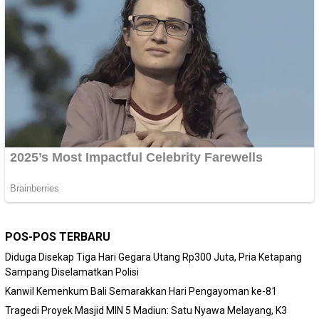
POS-POS TERBARU
Diduga Disekap Tiga Hari Gegara Utang Rp300 Juta, Pria Ketapang
Sampang Diselamatkan Polisi
Kanwil Kemenkum Bali Semarakkan Hari Pengayoman ke-81
Tragedi Proyek Masjid MIN 5 Madiun: Satu Nyawa Melayang, K3