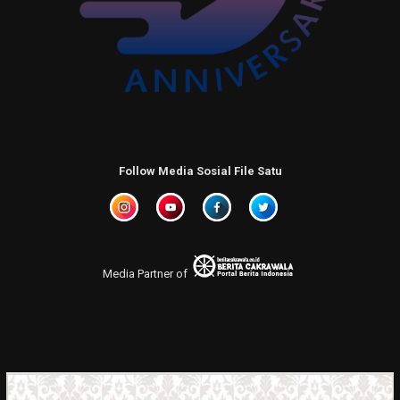
Follow Media Sosial File Satu
Media Partner of