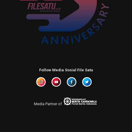
Follow Media Sosial File Satu
Media Partner of