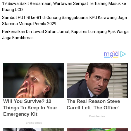
19 Siswa Sakit Bersamaan, Wartawan Sempat Terhalang Masuk ke
Ruang UGD
Sambut HUT RI ke-81 di Gunung Sanggabuana, KPU Karawang Jaga
Stamina Menuju Pemilu 2029
Perkenalkan Diri Lewat Safari Jumat, Kapolres Lumajang Ajak Warga
Jaga Kamtibmas