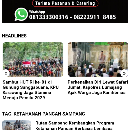
HEADLINES
«
»
Sambut HUT RI ke-81 di
Perkenalkan Diri Lewat Safari
Gunung Sanggabuana, KPU
Jumat, Kapolres Lumajang
Karawang Jaga Stamina
Ajak Warga Jaga Kamtibmas
Menuju Pemilu 2029
TAG:
KETAHANAN PANGAN SAMPANG
Rutan Sampang Kembangkan Program
Ketahanan Pangan Berbasis Lembaga