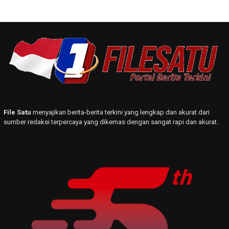
File Satu
menyajikan berita-berita terkini yang lengkap dan akurat dari
sumber redaksi terpercaya yang dikemas dengan sangat rapi dan akurat.