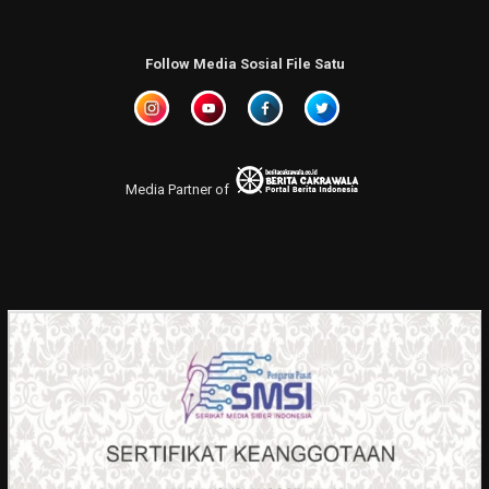
Follow Media Sosial File Satu
Media Partner of