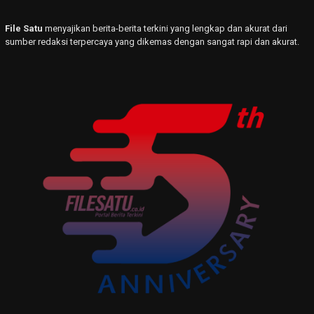
File Satu
menyajikan berita-berita terkini yang lengkap dan akurat dari
sumber redaksi terpercaya yang dikemas dengan sangat rapi dan akurat.