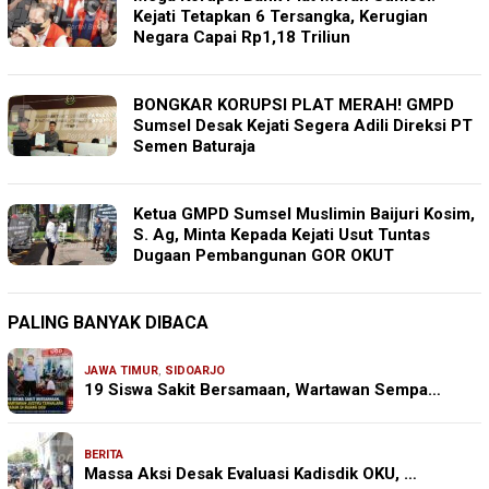
Kejati Tetapkan 6 Tersangka, Kerugian
Negara Capai Rp1,18 Triliun
BONGKAR KORUPSI PLAT MERAH! GMPD
Sumsel Desak Kejati Segera Adili Direksi PT
Semen Baturaja
Ketua GMPD Sumsel Muslimin Baijuri Kosim,
S. Ag, Minta Kepada Kejati Usut Tuntas
Dugaan Pembangunan GOR OKUT
PALING BANYAK DIBACA
JAWA TIMUR
,
SIDOARJO
19 Siswa Sakit Bersamaan, Wartawan Sempa…
BERITA
Massa Aksi Desak Evaluasi Kadisdik OKU, …