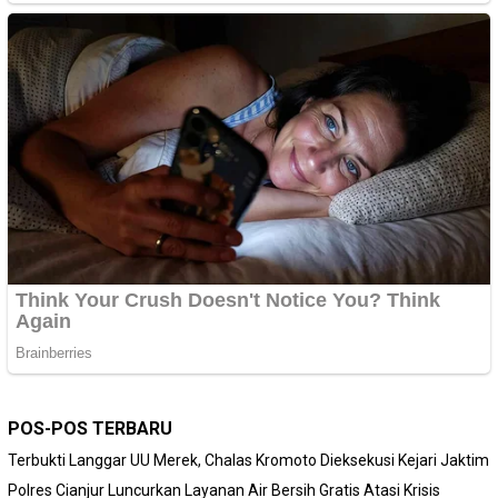
POS-POS TERBARU
Terbukti Langgar UU Merek, Chalas Kromoto Dieksekusi Kejari Jaktim
Polres Cianjur Luncurkan Layanan Air Bersih Gratis Atasi Krisis