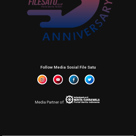
Follow Media Sosial File Satu
Media Partner of