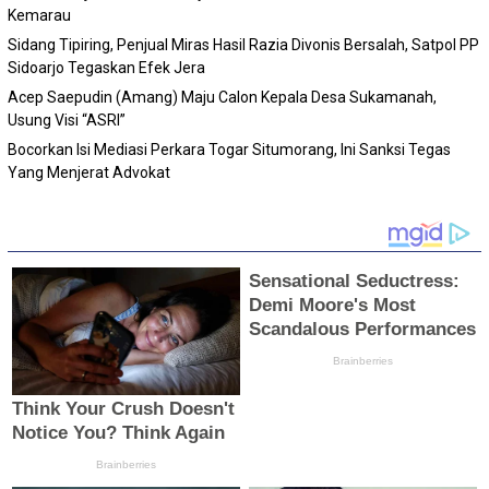
Kemarau
Sidang Tipiring, Penjual Miras Hasil Razia Divonis Bersalah, Satpol PP
Sidoarjo Tegaskan Efek Jera
Acep Saepudin (Amang) Maju Calon Kepala Desa Sukamanah,
Usung Visi “ASRI”
Bocorkan Isi Mediasi Perkara Togar Situmorang, Ini Sanksi Tegas
Yang Menjerat Advokat