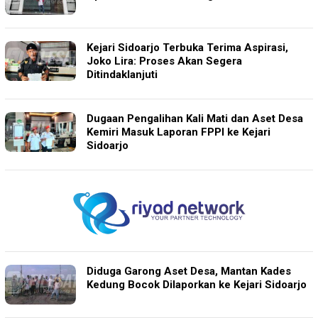
Kejari Sidoarjo Terbuka Terima Aspirasi,
Joko Lira: Proses Akan Segera
Ditindaklanjuti
Dugaan Pengalihan Kali Mati dan Aset Desa
Kemiri Masuk Laporan FPPI ke Kejari
Sidoarjo
Diduga Garong Aset Desa, Mantan Kades
Kedung Bocok Dilaporkan ke Kejari Sidoarjo