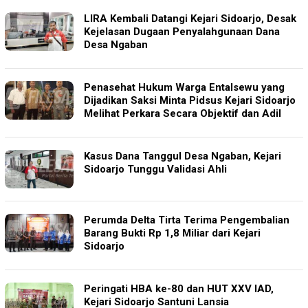
LIRA Kembali Datangi Kejari Sidoarjo, Desak
Kejelasan Dugaan Penyalahgunaan Dana
Desa Ngaban
Penasehat Hukum Warga Entalsewu yang
Dijadikan Saksi Minta Pidsus Kejari Sidoarjo
Melihat Perkara Secara Objektif dan Adil
Kasus Dana Tanggul Desa Ngaban, Kejari
Sidoarjo Tunggu Validasi Ahli
Perumda Delta Tirta Terima Pengembalian
Barang Bukti Rp 1,8 Miliar dari Kejari
Sidoarjo
Peringati HBA ke-80 dan HUT XXV IAD,
Kejari Sidoarjo Santuni Lansia