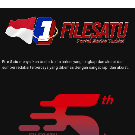
File Satu
menyajikan berita-berita terkini yang lengkap dan akurat dari
sumber redaksi terpercaya yang dikemas dengan sangat rapi dan akurat.