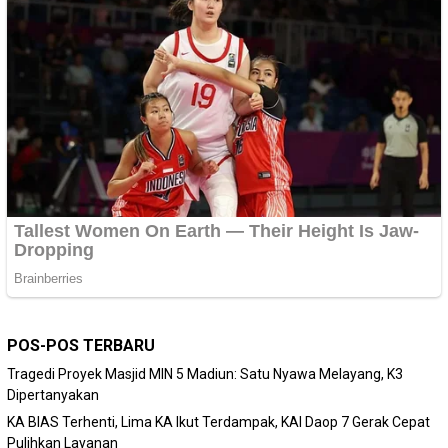
POS-POS TERBARU
Tragedi Proyek Masjid MIN 5 Madiun: Satu Nyawa Melayang, K3
Dipertanyakan
KA BIAS Terhenti, Lima KA Ikut Terdampak, KAI Daop 7 Gerak Cepat
Pulihkan Layanan