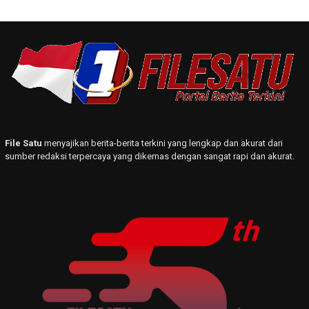
File Satu
menyajikan berita-berita terkini yang lengkap dan akurat dari
sumber redaksi terpercaya yang dikemas dengan sangat rapi dan akurat.