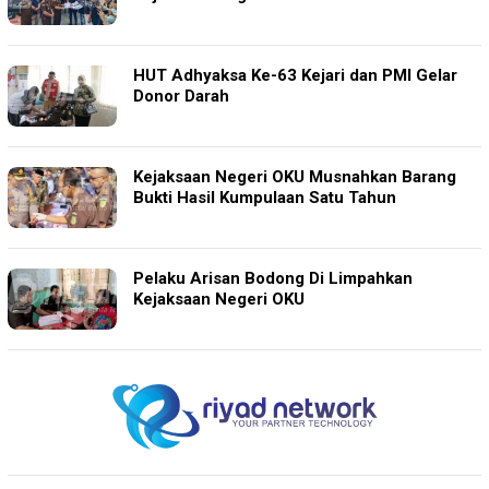
HUT Adhyaksa Ke-63 Kejari dan PMI Gelar
Donor Darah
Kejaksaan Negeri OKU Musnahkan Barang
Bukti Hasil Kumpulaan Satu Tahun
Pelaku Arisan Bodong Di Limpahkan
Kejaksaan Negeri OKU