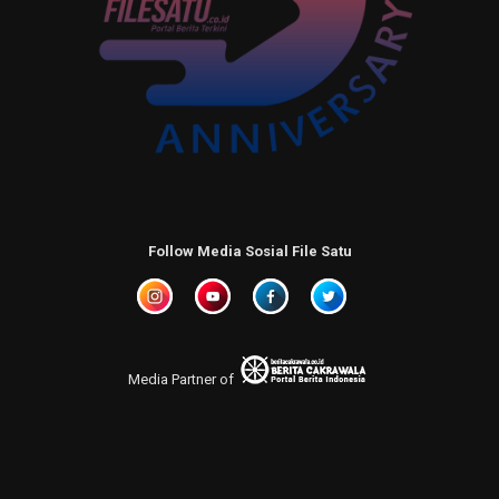
Follow Media Sosial File Satu
Media Partner of