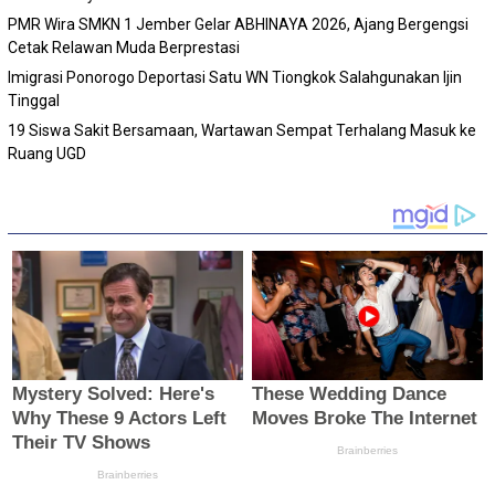
PMR Wira SMKN 1 Jember Gelar ABHINAYA 2026, Ajang Bergengsi
Cetak Relawan Muda Berprestasi
Imigrasi Ponorogo Deportasi Satu WN Tiongkok Salahgunakan Ijin
Tinggal
19 Siswa Sakit Bersamaan, Wartawan Sempat Terhalang Masuk ke
Ruang UGD