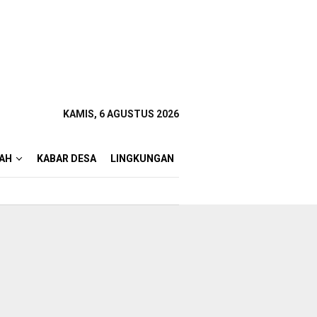
KAMIS, 6 AGUSTUS 2026
AH
KABAR DESA
LINGKUNGAN