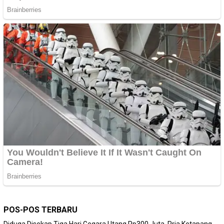
POS-POS TERBARU