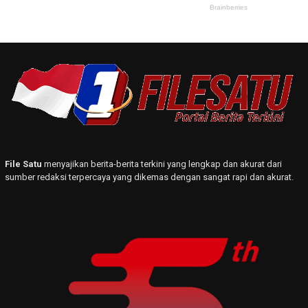
File Satu
menyajikan berita-berita terkini yang lengkap dan akurat dari
sumber redaksi terpercaya yang dikemas dengan sangat rapi dan akurat.