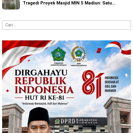
Tragedi Proyek Masjid MIN 5 Madiun: Satu…
Cari
untuk: