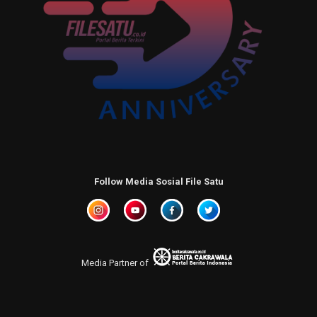
Follow Media Sosial File Satu
Media Partner of