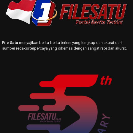
File Satu
menyajikan berita-berita terkini yang lengkap dan akurat dari
sumber redaksi terpercaya yang dikemas dengan sangat rapi dan akurat.