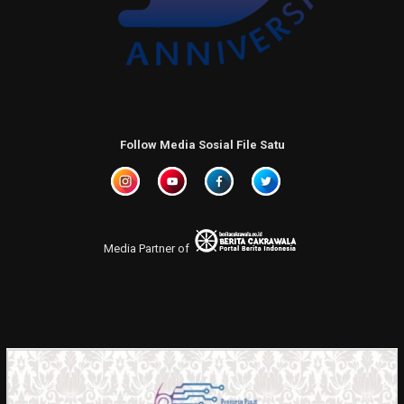
Follow Media Sosial File Satu
Media Partner of