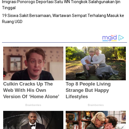
Imigrasi Ponorogo Deportasi Satu WN Tiongkok Salahgunakan Ijin
Tinggal
19 Siswa Sakit Bersamaan, Wartawan Sempat Terhalang Masuk ke
Ruang UGD