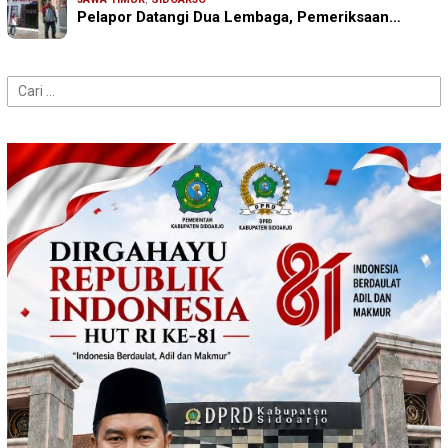
Pelapor Datangi Dua Lembaga, Pemeriksaan…
Cari
untuk: