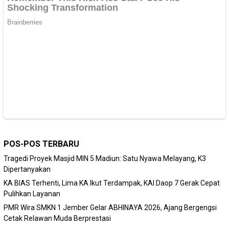
POS-POS TERBARU
Tragedi Proyek Masjid MIN 5 Madiun: Satu Nyawa Melayang, K3
Dipertanyakan
KA BIAS Terhenti, Lima KA Ikut Terdampak, KAI Daop 7 Gerak Cepat
Pulihkan Layanan
PMR Wira SMKN 1 Jember Gelar ABHINAYA 2026, Ajang Bergengsi
Cetak Relawan Muda Berprestasi