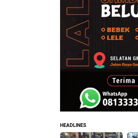
HEADLINES