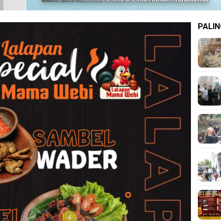
PALIN