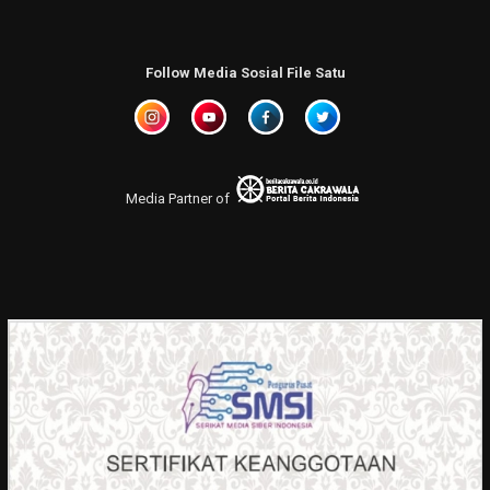
Follow Media Sosial File Satu
Media Partner of