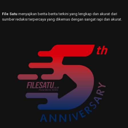
File Satu
menyajikan berita-berita terkini yang lengkap dan akurat dari
sumber redaksi terpercaya yang dikemas dengan sangat rapi dan akurat.