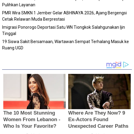
Pulihkan Layanan
PMR Wira SMKN 1 Jember Gelar ABHINAYA 2026, Ajang Bergengsi
Cetak Relawan Muda Berprestasi
Imigrasi Ponorogo Deportasi Satu WN Tiongkok Salahgunakan Ijin
Tinggal
19 Siswa Sakit Bersamaan, Wartawan Sempat Terhalang Masuk ke
Ruang UGD