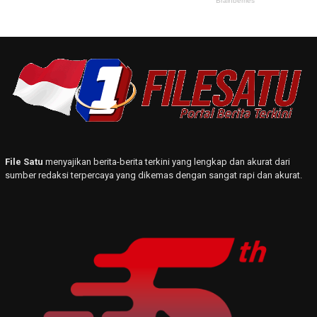
File Satu
menyajikan berita-berita terkini yang lengkap dan akurat dari
sumber redaksi terpercaya yang dikemas dengan sangat rapi dan akurat.