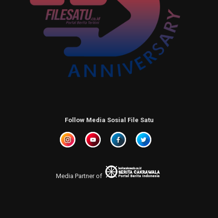
Follow Media Sosial File Satu
Media Partner of