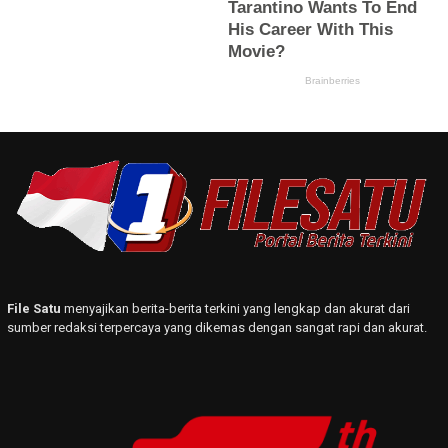
File Satu
menyajikan berita-berita terkini yang lengkap dan akurat dari
sumber redaksi terpercaya yang dikemas dengan sangat rapi dan akurat.