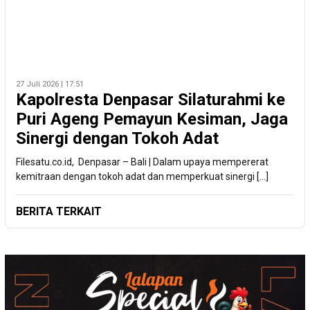
27 Juli 2026 | 17:51
Kapolresta Denpasar Silaturahmi ke
Puri Ageng Pemayun Kesiman, Jaga
Sinergi dengan Tokoh Adat
Filesatu.co.id, Denpasar – Bali | Dalam upaya mempererat
kemitraan dengan tokoh adat dan memperkuat sinergi […]
BERITA TERKAIT