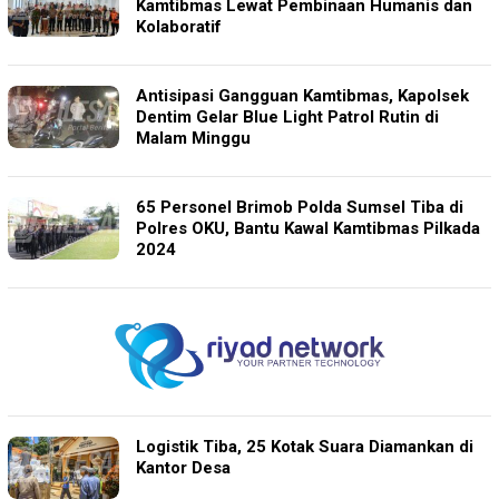
Kamtibmas Lewat Pembinaan Humanis dan
Kolaboratif
Antisipasi Gangguan Kamtibmas, Kapolsek
Dentim Gelar Blue Light Patrol Rutin di
Malam Minggu
65 Personel Brimob Polda Sumsel Tiba di
Polres OKU, Bantu Kawal Kamtibmas Pilkada
2024
Logistik Tiba, 25 Kotak Suara Diamankan di
Kantor Desa