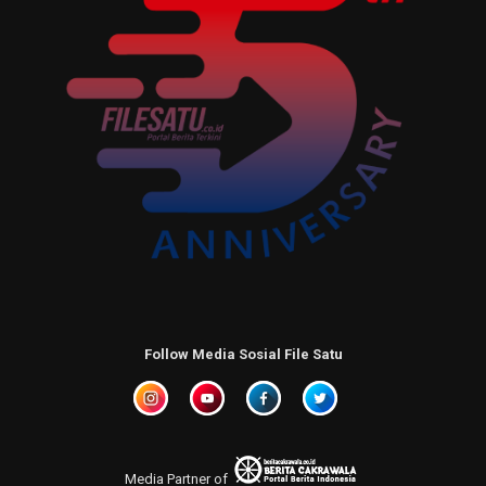
Follow Media Sosial File Satu
Media Partner of