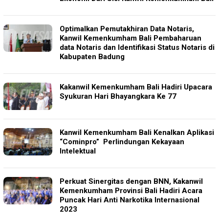
Optimalkan Pemutakhiran Data Notaris,
Kanwil Kemenkumham Bali Pembaharuan
data Notaris dan Identifikasi Status Notaris di
Kabupaten Badung
Kakanwil Kemenkumham Bali Hadiri Upacara
Syukuran Hari Bhayangkara Ke 77
Kanwil Kemenkumham Bali Kenalkan Aplikasi
“Cominpro” Perlindungan Kekayaan
Intelektual
Perkuat Sinergitas dengan BNN, Kakanwil
Kemenkumham Provinsi Bali Hadiri Acara
Puncak Hari Anti Narkotika Internasional
2023