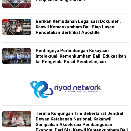
Berikan Kemudahan Legalisasi Dokumen,
Kanwil Kemenkumham Bali Siap Layani
Pencetakan Sertifikat Apostille
Pentingnya Perlindungan Kekayaan
Intelektual, Kemenkumham Bali Edukasikan
ke Pengelola Pusat Pembelanjaan
Terima Kunjungan Tim Sekertariat Jendral
Dewan Ketahanan Nasional, Kakanwil
Sampaikan Akselerasi Pembangunan
Ekonomi Dari Sisi Kanwil Kemenkumham Bali