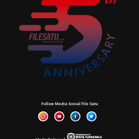
Follow Media Sosial File Satu