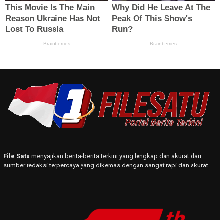
File Satu
menyajikan berita-berita terkini yang lengkap dan akurat dari
sumber redaksi terpercaya yang dikemas dengan sangat rapi dan akurat.