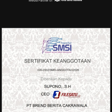
Media Partner of