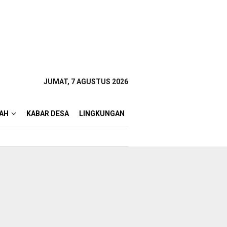
JUMAT, 7 AGUSTUS 2026
AH
KABAR DESA
LINGKUNGAN