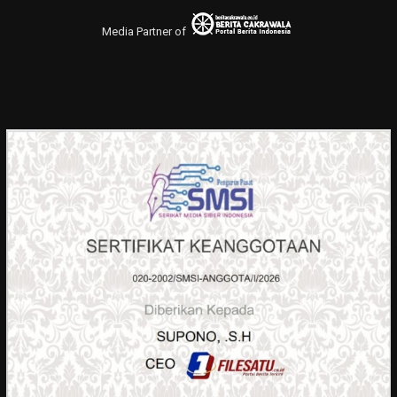
Media Partner of