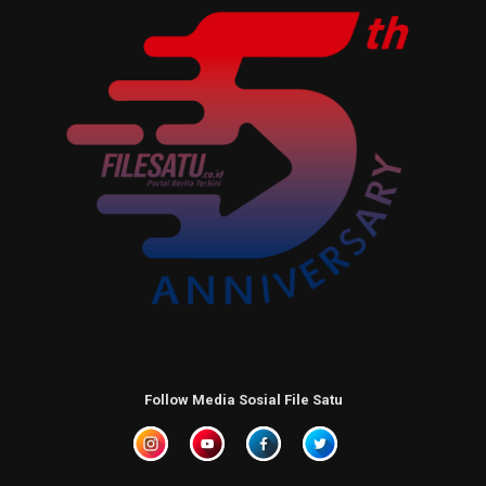
Follow Media Sosial File Satu