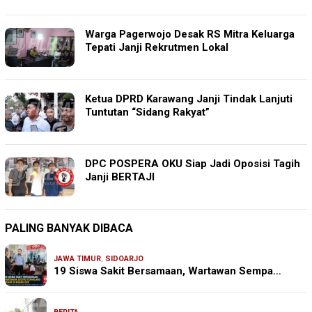
Warga Pagerwojo Desak RS Mitra Keluarga
Tepati Janji Rekrutmen Lokal
Ketua DPRD Karawang Janji Tindak Lanjuti
Tuntutan “Sidang Rakyat”
DPC POSPERA OKU Siap Jadi Oposisi Tagih
Janji BERTAJI
PALING BANYAK DIBACA
JAWA TIMUR
,
SIDOARJO
19 Siswa Sakit Bersamaan, Wartawan Sempa…