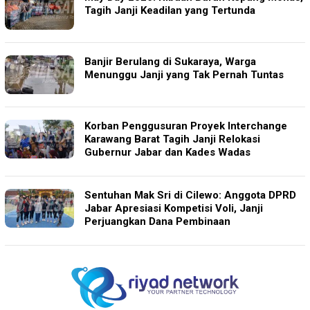
Tagih Janji Keadilan yang Tertunda
Banjir Berulang di Sukaraya, Warga
Menunggu Janji yang Tak Pernah Tuntas
Korban Penggusuran Proyek Interchange
Karawang Barat Tagih Janji Relokasi
Gubernur Jabar dan Kades Wadas
Sentuhan Mak Sri di Cilewo: Anggota DPRD
Jabar Apresiasi Kompetisi Voli, Janji
Perjuangkan Dana Pembinaan