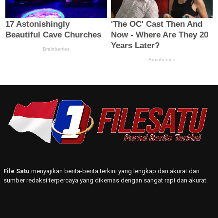
File Satu
menyajikan berita-berita terkini yang lengkap dan akurat dari
sumber redaksi terpercaya yang dikemas dengan sangat rapi dan akurat.