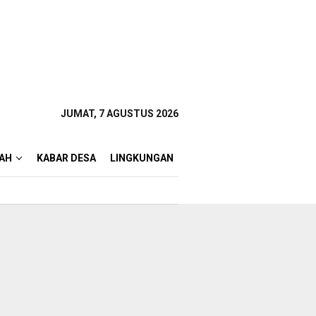
JUMAT, 7 AGUSTUS 2026
AH
KABAR DESA
LINGKUNGAN