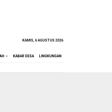
KAMIS, 6 AGUSTUS 2026
AH
KABAR DESA
LINGKUNGAN