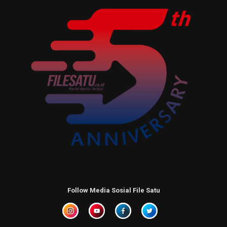
Follow Media Sosial File Satu