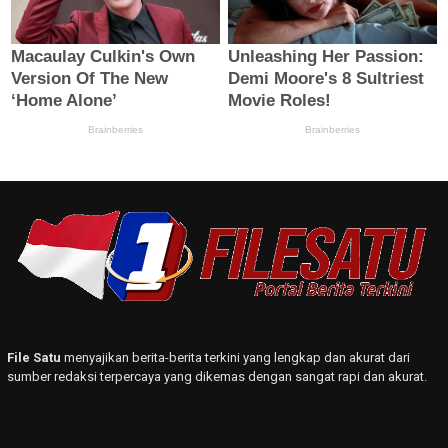
File Satu
menyajikan berita-berita terkini yang lengkap dan akurat dari
sumber redaksi terpercaya yang dikemas dengan sangat rapi dan akurat.