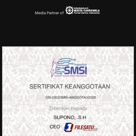
Media Partner of