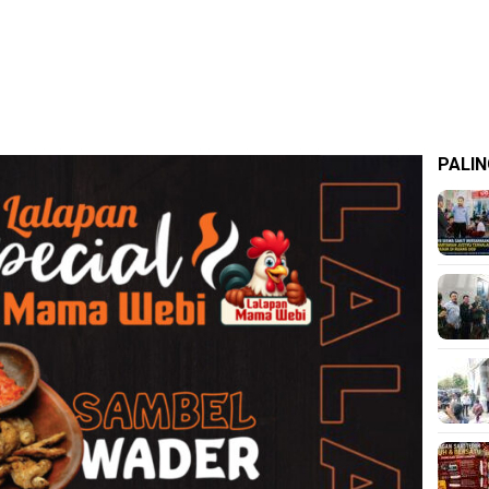
PALIN