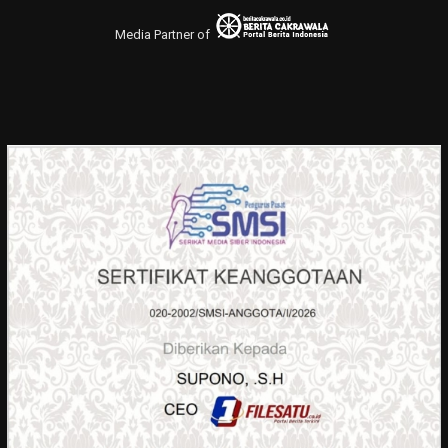
Media Partner of