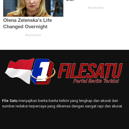
File Satu
menyajikan berita-berita terkini yang lengkap dan akurat dari
sumber redaksi terpercaya yang dikemas dengan sangat rapi dan akurat.