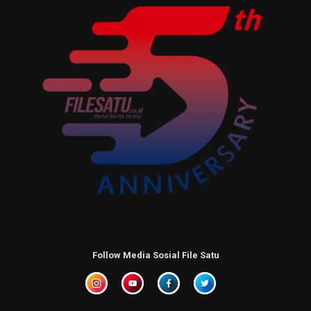
Follow Media Sosial File Satu