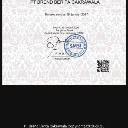
PT Brend Berita Cakrawala Copyright@2020-2025