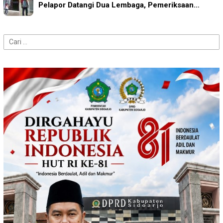
Pelapor Datangi Dua Lembaga, Pemeriksaan…
Cari
untuk: