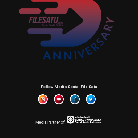
Follow Media Sosial File Satu
Media Partner of