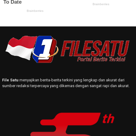
File Satu
menyajikan berita-berita terkini yang lengkap dan akurat dari
sumber redaksi terpercaya yang dikemas dengan sangat rapi dan akurat.