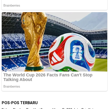
POS-POS TERBARU