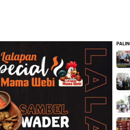
PALIN