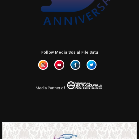
Follow Media Sosial File Satu
Media Partner of