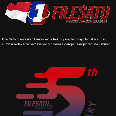
File Satu
menyajikan berita-berita terkini yang lengkap dan akurat dari
sumber redaksi terpercaya yang dikemas dengan sangat rapi dan akurat.