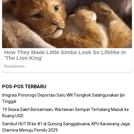
POS-POS TERBARU
Imigrasi Ponorogo Deportasi Satu WN Tiongkok Salahgunakan Ijin
Tinggal
19 Siswa Sakit Bersamaan, Wartawan Sempat Terhalang Masuk ke
Ruang UGD
Sambut HUT RI ke-81 di Gunung Sanggabuana, KPU Karawang Jaga
Stamina Menuju Pemilu 2029