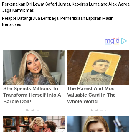
Perkenalkan Diri Lewat Safari Jumat, Kapolres Lumajang Ajak Warga
Jaga Kamtibmas
Pelapor Datangi Dua Lembaga, Pemeriksaan Laporan Masih
Berproses