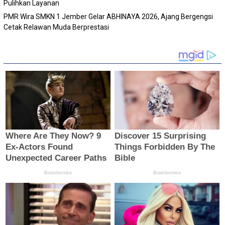
Pulihkan Layanan
PMR Wira SMKN 1 Jember Gelar ABHINAYA 2026, Ajang Bergengsi
Cetak Relawan Muda Berprestasi