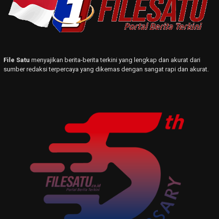
File Satu
menyajikan berita-berita terkini yang lengkap dan akurat dari
sumber redaksi terpercaya yang dikemas dengan sangat rapi dan akurat.