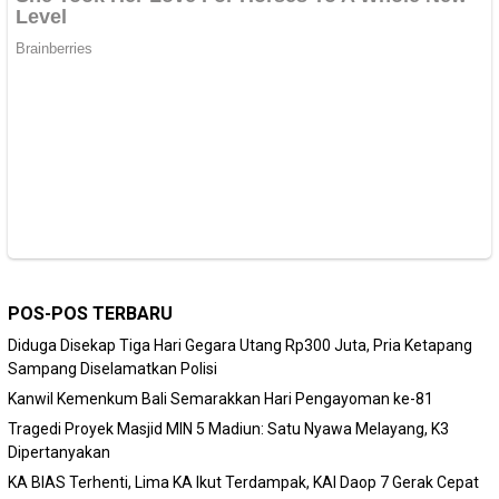
POS-POS TERBARU
Diduga Disekap Tiga Hari Gegara Utang Rp300 Juta, Pria Ketapang
Sampang Diselamatkan Polisi
Kanwil Kemenkum Bali Semarakkan Hari Pengayoman ke-81
Tragedi Proyek Masjid MIN 5 Madiun: Satu Nyawa Melayang, K3
Dipertanyakan
KA BIAS Terhenti, Lima KA Ikut Terdampak, KAI Daop 7 Gerak Cepat