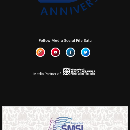
Follow Media Sosial File Satu
Media Partner of