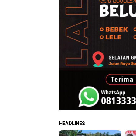
HEADLINES