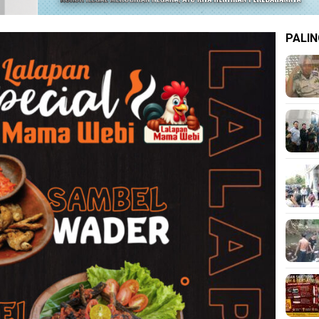
PALIN